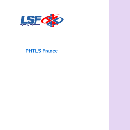
PHTLS France