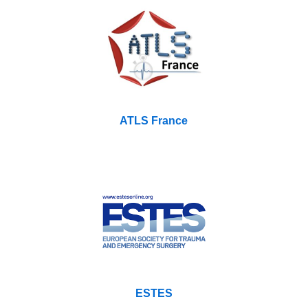
ATLS France
ESTES