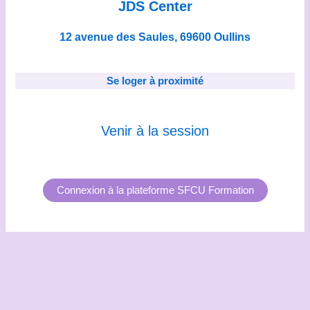
JDS Center
12 avenue des Saules, 69600 Oullins
Se loger à proximité
Venir à la session
Connexion à la plateforme SFCU Formation