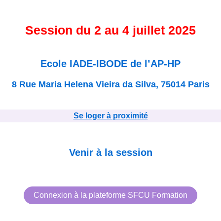
Session du 2 au 4 juillet 2025
Ecole IADE-IBODE de l’AP-HP
8 Rue Maria Helena Vieira da Silva, 75014 Paris
Se loger à proximité
Venir à la session
Connexion à la plateforme SFCU Formation