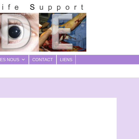
ES NOUS
CONTACT
LIENS